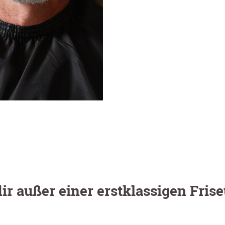
dir außer einer erstklassigen Fri