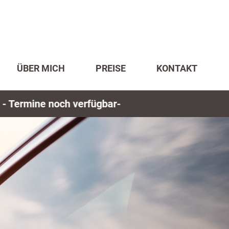
ÜBER MICH
PREISE
KONTAKT