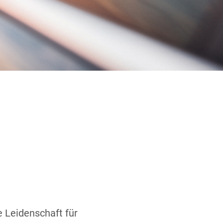
e Leidenschaft für