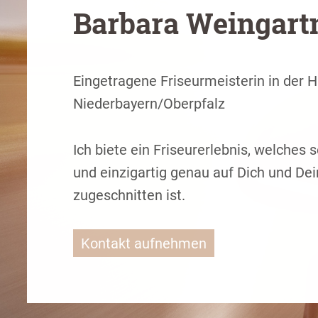
Barbara Weingart
Eingetragene Friseurmeisterin in der 
Niederbayern/Oberpfalz
Ich biete ein Friseurerlebnis, welches s
und einzigartig genau auf Dich und De
zugeschnitten ist.
Kontakt aufnehmen